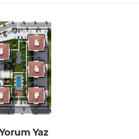
 Yorum Yaz