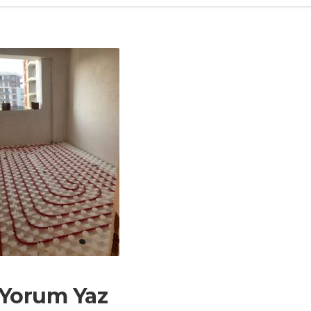
 Yorum Yaz